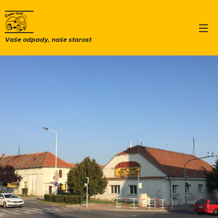
Vaše odpady, naše starost